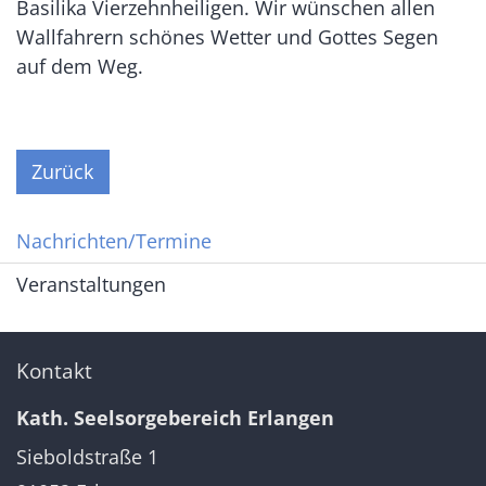
Basilika Vierzehnheiligen. Wir wünschen allen
Wallfahrern schönes Wetter und Gottes Segen
auf dem Weg.
Zurück
Nachrichten/Termine
Veranstaltungen
Kontakt
Kath. Seelsorgebereich Erlangen
Sieboldstraße 1