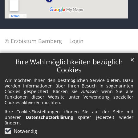
© Erzbistum Bamberg
Login
✕
Ihre Wahlmöglichkeiten bezüglich
Cookies
Wir möchten Ihnen den bestmöglichen Service bieten. Dazu
werden Informationen über Ihren Besuch in sogenannten
Cookies gespeichert. Klicken Sie
Zulassen
wenn Sie alle
Funktionen dieser Website unter Verwendung spezieller
Cookies aktiveren möchten.
Ihre Cookie-Einstellungen können Sie auf der Seite mit
unserer
Datenschutzerklärung
später jederzeit wieder
ändern.
Notwendig