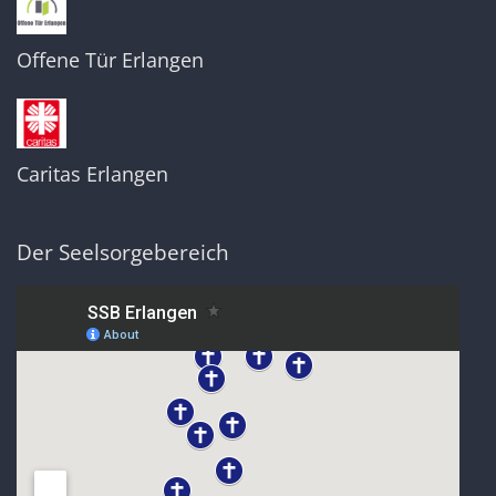
Offene Tür Erlangen
Caritas Erlangen
Der Seelsorgebereich