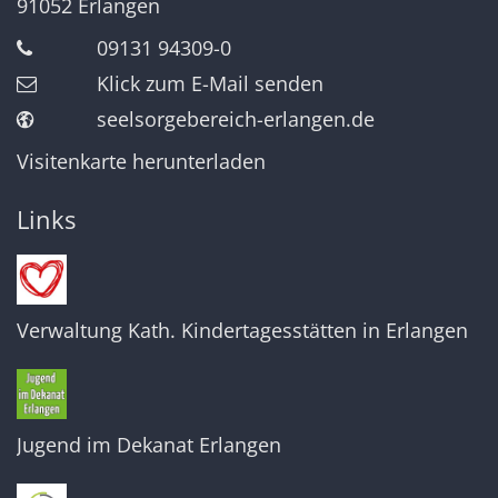
91052
Erlangen
09131 94309-0
Klick zum E-Mail senden
seelsorgebereich-erlangen.de
Visitenkarte herunterladen
Links
Verwaltung Kath. Kindertagesstätten in Erlangen
Jugend im Dekanat Erlangen