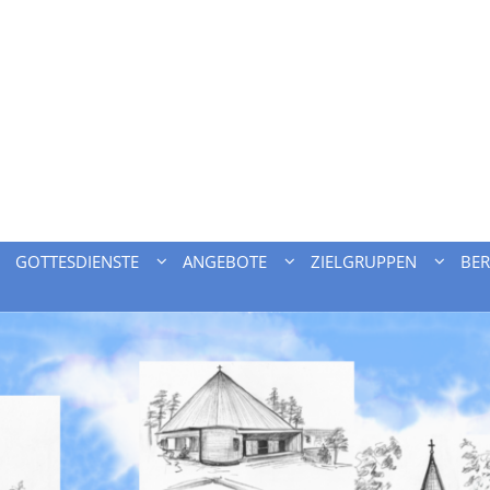
GOTTESDIENSTE
ANGEBOTE
ZIELGRUPPEN
BE