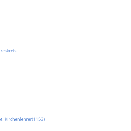
reskreis
t, Kirchenlehrer(1153)