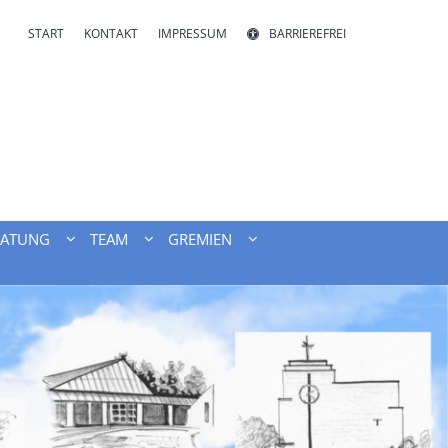
START
KONTAKT
IMPRESSUM
BARRIEREFREI
RATUNG
TEAM
GREMIEN