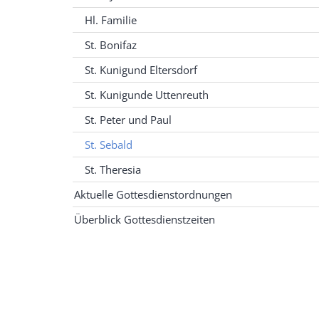
Hl. Familie
St. Bonifaz
St. Kunigund Eltersdorf
St. Kunigunde Uttenreuth
St. Peter und Paul
St. Sebald
St. Theresia
Aktuelle Gottesdienstordnungen
Überblick Gottesdienstzeiten