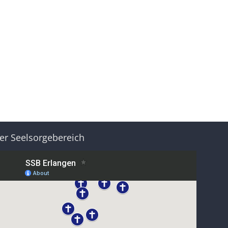
er Seelsorgebereich