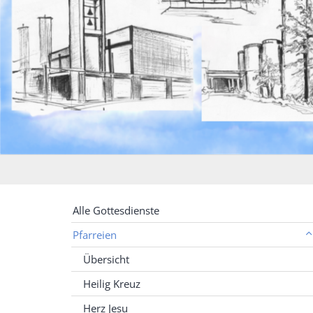
Alle Gottesdienste
Pfarreien
Übersicht
Heilig Kreuz
Herz Jesu