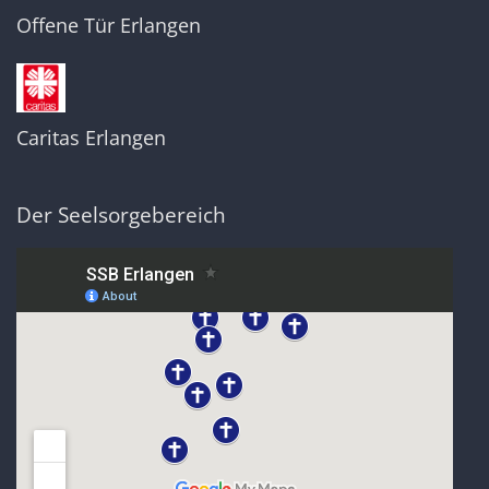
Offene Tür Erlangen
Caritas Erlangen
Der Seelsorgebereich