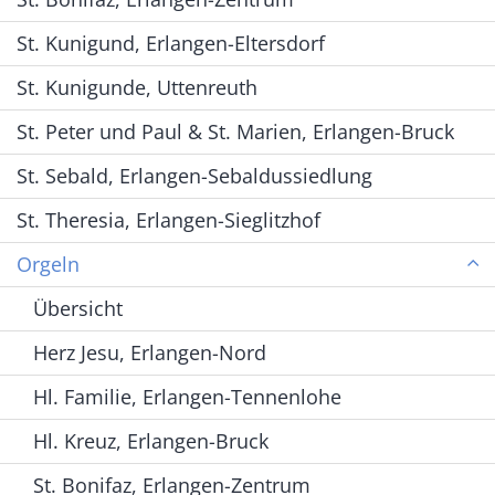
St. Kunigund, Erlangen-Eltersdorf
St. Kunigunde, Uttenreuth
St. Peter und Paul & St. Marien, Erlangen-Bruck
St. Sebald, Erlangen-Sebaldussiedlung
St. Theresia, Erlangen-Sieglitzhof
Orgeln
Übersicht
Herz Jesu, Erlangen-Nord
Hl. Familie, Erlangen-Tennenlohe
Hl. Kreuz, Erlangen-Bruck
St. Bonifaz, Erlangen-Zentrum