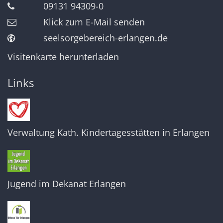
09131 94309-0
Klick zum E-Mail senden
seelsorgebereich-erlangen.de
Visitenkarte herunterladen
Links
Verwaltung Kath. Kindertagesstätten in Erlangen
Jugend im Dekanat Erlangen