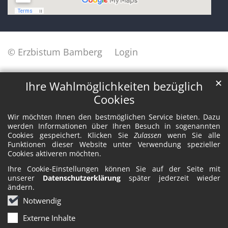
© Erzbistum Bamberg
Login
✕
Ihre Wahlmöglichkeiten bezüglich
Cookies
Wir möchten Ihnen den bestmöglichen Service bieten. Dazu
werden Informationen über Ihren Besuch in sogenannten
Cookies gespeichert. Klicken Sie
Zulassen
wenn Sie alle
Funktionen dieser Website unter Verwendung spezieller
Cookies aktiveren möchten.
Ihre Cookie-Einstellungen können Sie auf der Seite mit
unserer
Datenschutzerklärung
später jederzeit wieder
ändern.
Notwendig
Externe Inhalte