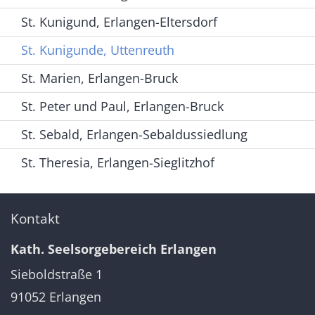
St. Kunigund, Erlangen-Eltersdorf
St. Kunigunde, Uttenreuth
St. Marien, Erlangen-Bruck
St. Peter und Paul, Erlangen-Bruck
St. Sebald, Erlangen-Sebaldussiedlung
St. Theresia, Erlangen-Sieglitzhof
Kontakt
Kath. Seelsorgebereich Erlangen
Sieboldstraße 1
91052
Erlangen