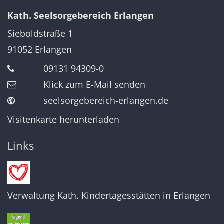
Kath. Seelsorgebereich Erlangen
Sieboldstraße 1
91052
Erlangen
09131 94309-0
Klick zum E-Mail senden
seelsorgebereich-erlangen.de
Visitenkarte herunterladen
Links
Verwaltung Kath. Kindertagesstätten in Erlangen