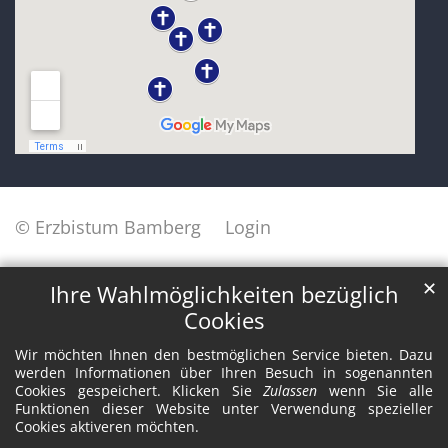
© Erzbistum Bamberg
Login
✕
Ihre Wahlmöglichkeiten bezüglich
Cookies
Wir möchten Ihnen den bestmöglichen Service bieten. Dazu
werden Informationen über Ihren Besuch in sogenannten
Cookies gespeichert. Klicken Sie
Zulassen
wenn Sie alle
Funktionen dieser Website unter Verwendung spezieller
Cookies aktiveren möchten.