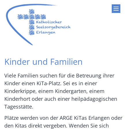
Zum Inhalt springen
Kinder und Familien
Viele Familien suchen für die Betreuung ihrer
Kinder einen KiTa-Platz. Sei es in einer
Kinderkrippe, einem Kindergarten, einem
Kinderhort oder auch einer heilpädagogischen
Tagesstätte.
Plätze werden von der ARGE KiTas Erlangen oder
den Kitas direkt vergeben. Wenden Sie sich