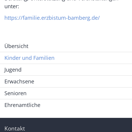
unter:
https://familie.erzbistum-bamberg.de/
Übersicht
Kinder und Familien
Jugend
Erwachsene
Senioren
Ehrenamtliche
Kontakt