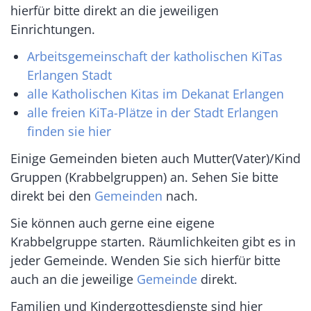
hierfür bitte direkt an die jeweiligen
Einrichtungen.
Arbeitsgemeinschaft der katholischen KiTas
Erlangen Stadt
alle Katholischen Kitas im Dekanat Erlangen
alle freien KiTa-Plätze in der Stadt Erlangen
finden sie hier
Einige Gemeinden bieten auch Mutter(Vater)/Kind
Gruppen (Krabbelgruppen) an. Sehen Sie bitte
direkt bei den
Gemeinden
nach.
Sie können auch gerne eine eigene
Krabbelgruppe starten. Räumlichkeiten gibt es in
jeder Gemeinde. Wenden Sie sich hierfür bitte
auch an die jeweilige
Gemeinde
direkt.
Familien und Kindergottesdienste sind hier