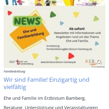
© eo bamberg
Familienbildung
Wir sind Familie! Einzigartig und
vielfältig
Ehe und Familie im Erzbistum Bamberg.
Beratung, Unterstützung und Veranstaltungen