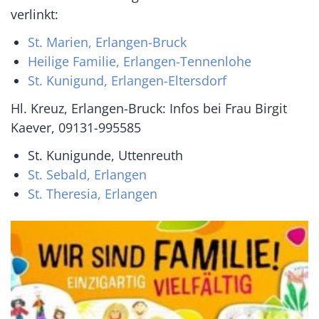
verlinkt:
St. Marien, Erlangen-Bruck
Heilige Familie, Erlangen-Tennenlohe
St. Kunigund, Erlangen-Eltersdorf
Hl. Kreuz, Erlangen-Bruck: Infos bei Frau Birgit
Kaever, 09131-995585
St. Kunigunde, Uttenreuth
St. Sebald, Erlangen
St. Theresia, Erlangen