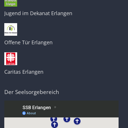
Jugend im Dekanat Erlangen
Offene Tür Erlangen
Caritas Erlangen
Der Seelsorgebereich