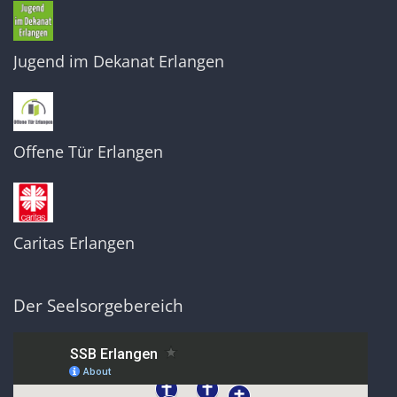
Jugend im Dekanat Erlangen
Offene Tür Erlangen
Caritas Erlangen
Der Seelsorgebereich