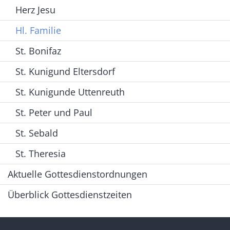
Herz Jesu
Hl. Familie
St. Bonifaz
St. Kunigund Eltersdorf
St. Kunigunde Uttenreuth
St. Peter und Paul
St. Sebald
St. Theresia
Aktuelle Gottesdienstordnungen
Überblick Gottesdienstzeiten