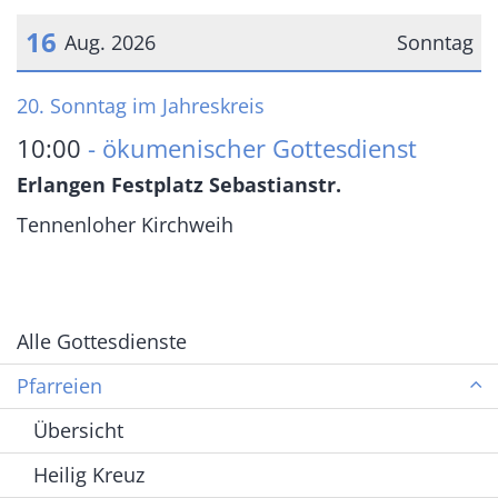
16
Aug. 2026
Sonntag
Datum: 16. August 2026
20. Sonntag im Jahreskreis
10:00
ökumenischer Gottesdienst
Erlangen Festplatz Sebastianstr.
Tennenloher Kirchweih
Alle Gottesdienste
Pfarreien
Übersicht
Heilig Kreuz