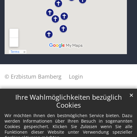
© Erzbistum Bamberg
Login
✕
Ihre Wahlmöglichkeiten bezüglich
Cookies
Wir möchten Ihnen den bestmöglichen Service bieten. Dazu
werden Informationen über Ihren Besuch in sogenannten
Cookies gespeichert. Klicken Sie
Zulassen
wenn Sie alle
Funktionen dieser Website unter Verwendung spezieller