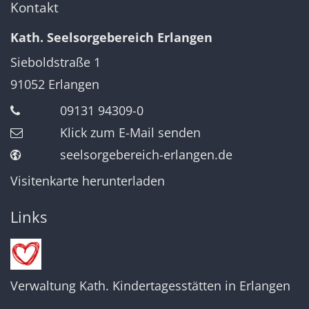
Kontakt
Kath. Seelsorgebereich Erlangen
Sieboldstraße 1
91052
Erlangen
09131 94309-0
Klick zum E-Mail senden
seelsorgebereich-erlangen.de
Visitenkarte herunterladen
Links
Verwaltung Kath. Kindertagesstätten in Erlangen