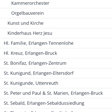
Kammerorchester
Orgelbauverein
Kunst und Kirche
Kinderhaus Herz Jesu
Hl. Familie, Erlangen-Tennenlohe
Hl. Kreuz, Erlangen-Bruck
St. Bonifaz, Erlangen-Zentrum
St. Kunigund, Erlangen-Eltersdorf
St. Kunigunde, Uttenreuth
St. Peter und Paul & St. Marien, Erlangen-Bruck
St. Sebald, Erlangen-Sebaldussiedlung