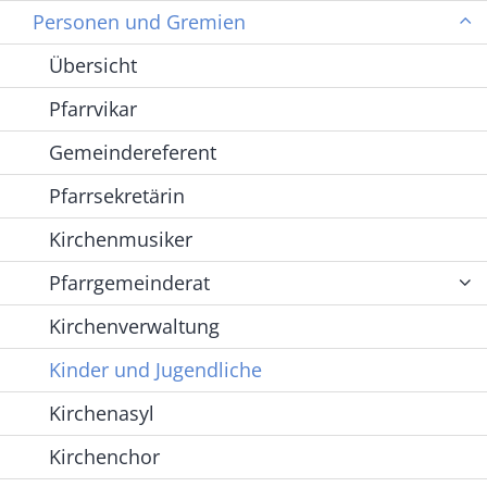
Personen und Gremien
Übersicht
Pfarrvikar
Gemeindereferent
Pfarrsekretärin
Kirchenmusiker
Pfarrgemeinderat
Kirchenverwaltung
Kinder und Jugendliche
Kirchenasyl
Kirchenchor