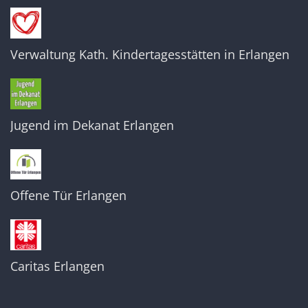
Verwaltung Kath. Kindertagesstätten in Erlangen
Jugend im Dekanat Erlangen
Offene Tür Erlangen
Caritas Erlangen