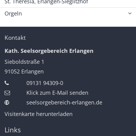
St. Theresia, Erlangen-Sieglitzhof
Orgeln
Kontakt
Kath. Seelsorgebereich Erlangen
Sieboldstraße 1
91052
Erlangen
09131 94309-0
Klick zum E-Mail senden
seelsorgebereich-erlangen.de
Visitenkarte herunterladen
Links