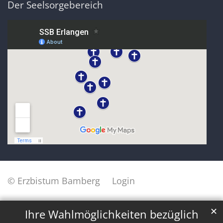
Der Seelsorgebereich
© Erzbistum Bamberg
Login
✕
Ihre Wahlmöglichkeiten bezüglich