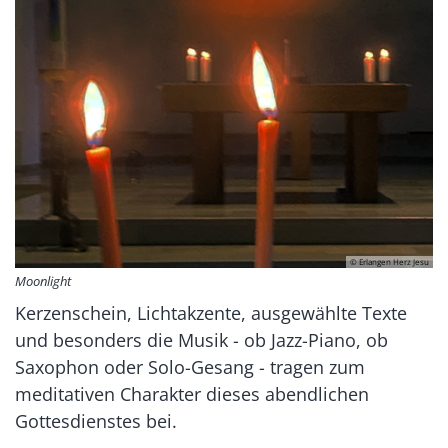
© Erlangen Herz Jesu
Moonlight
Kerzenschein, Lichtakzente, ausgewählte Texte
und besonders die Musik - ob Jazz-Piano, ob
Saxophon oder Solo-Gesang - tragen zum
meditativen Charakter dieses abendlichen
Gottesdienstes bei.