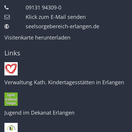
09131 94309-0
Klick zum E-Mail senden
seelsorgebereich-erlangen.de
Visitenkarte herunterladen
Links
Verwaltung Kath. Kindertagesstätten in Erlangen
Jugend im Dekanat Erlangen