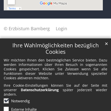
© Erzbistum Bamberg
Login
✕
Ihre Wahlmöglichkeiten bezüglich
Cookies
Wir möchten Ihnen den bestmöglichen Service bieten. Dazu
werden Informationen über Ihren Besuch in sogenannten
Cookies gespeichert. Klicken Sie
Zulassen
wenn Sie alle
Funktionen dieser Website unter Verwendung spezieller
Cookies aktiveren möchten.
Ihre Cookie-Einstellungen können Sie auf der Seite mit
unserer
Datenschutzerklärung
später jederzeit wieder
ändern.
Notwendig
Externe Inhalte