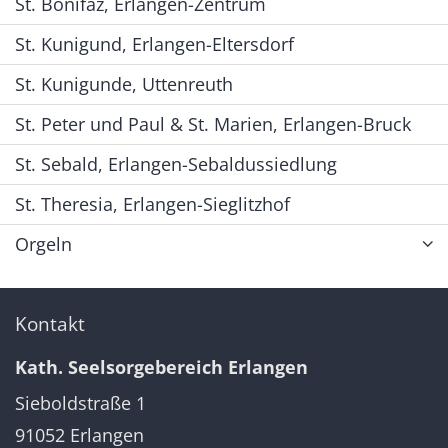
St. Bonifaz, Erlangen-Zentrum
St. Kunigund, Erlangen-Eltersdorf
St. Kunigunde, Uttenreuth
St. Peter und Paul & St. Marien, Erlangen-Bruck
St. Sebald, Erlangen-Sebaldussiedlung
St. Theresia, Erlangen-Sieglitzhof
Orgeln
Kontakt
Kath. Seelsorgebereich Erlangen
Sieboldstraße 1
91052
Erlangen