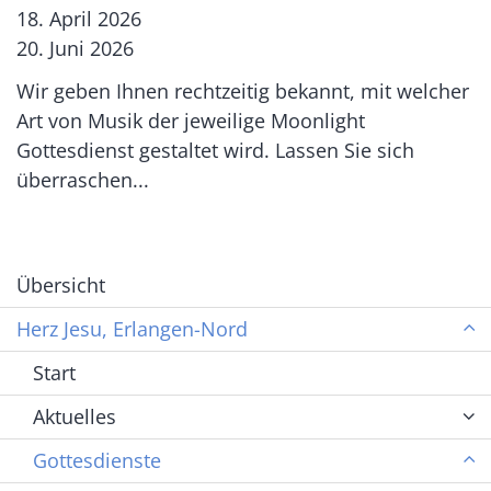
18. April 2026
20. Juni 2026
Wir geben Ihnen rechtzeitig bekannt, mit welcher
Art von Musik der jeweilige Moonlight
Gottesdienst gestaltet wird. Lassen Sie sich
überraschen...
Übersicht
Herz Jesu, Erlangen-Nord
Start
Aktuelles
Gottesdienste