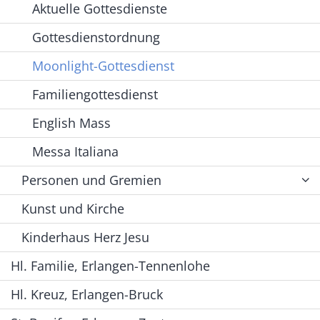
Aktuelle Gottesdienste
Gottesdienstordnung
Moonlight-Gottesdienst
Familiengottesdienst
English Mass
Messa Italiana
Personen und Gremien
Kunst und Kirche
Kinderhaus Herz Jesu
Hl. Familie, Erlangen-Tennenlohe
Hl. Kreuz, Erlangen-Bruck