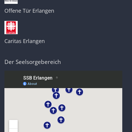
Offene Tür Erlangen
Caritas Erlangen
Der Seelsorgebereich