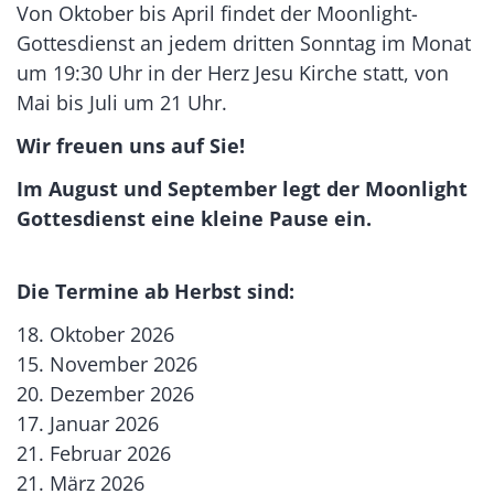
Von Oktober bis April findet der Moonlight-
Gottesdienst an jedem dritten Sonntag im Monat
um 19:30 Uhr in der Herz Jesu Kirche statt, von
Mai bis Juli um 21 Uhr.
Wir freuen uns auf Sie!
Im August und September legt der Moonlight
Gottesdienst eine kleine Pause ein.
Die Termine ab Herbst sind:
18. Oktober 2026
15. November 2026
20. Dezember 2026
17. Januar 2026
21. Februar 2026
21. März 2026