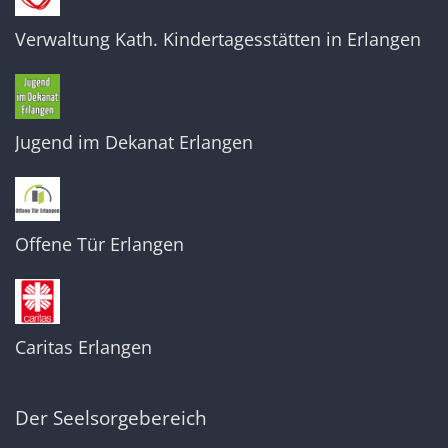
Verwaltung Kath. Kindertagesstätten in Erlangen
Jugend im Dekanat Erlangen
Offene Tür Erlangen
Caritas Erlangen
Der Seelsorgebereich