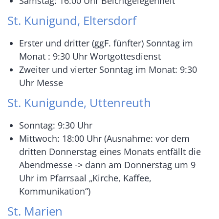
Samstag: 16:00 Uhr Beichtgelegenheit
St. Kunigund, Eltersdorf
Erster und dritter (ggF. fünfter) Sonntag im
Monat : 9:30 Uhr Wortgottesdienst
Zweiter und vierter Sonntag im Monat: 9:30
Uhr Messe
St. Kunigunde, Uttenreuth
Sonntag: 9:30 Uhr
Mittwoch: 18:00 Uhr (Ausnahme: vor dem
dritten Donnerstag eines Monats entfällt die
Abendmesse -> dann am Donnerstag um 9
Uhr im Pfarrsaal „Kirche, Kaffee,
Kommunikation“)
St. Marien