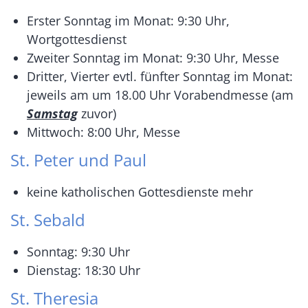
Erster Sonntag im Monat: 9:30 Uhr,
Wortgottesdienst
Zweiter Sonntag im Monat: 9:30 Uhr, Messe
Dritter, Vierter evtl. fünfter Sonntag im Monat:
jeweils am um 18.00 Uhr Vorabendmesse (am
Samstag
zuvor)
Mittwoch: 8:00 Uhr, Messe
St. Peter und Paul
keine katholischen Gottesdienste mehr
St. Sebald
Sonntag: 9:30 Uhr
Dienstag: 18:30 Uhr
St. Theresia