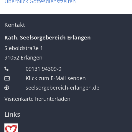
Überblick Gottesdienstzeiten
Kontakt
Kath. Seelsorgebereich Erlangen
Sieboldstraße 1
91052
Erlangen
09131 94309-0
Klick zum E-Mail senden
seelsorgebereich-erlangen.de
Visitenkarte herunterladen
Links