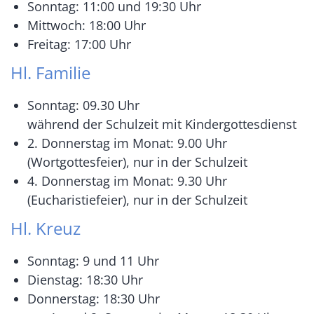
Sonntag: 11:00 und 19:30 Uhr
Mittwoch: 18:00 Uhr
Freitag: 17:00 Uhr
Hl. Familie
Sonntag: 09.30 Uhr
während der Schulzeit mit Kindergottesdienst
2. Donnerstag im Monat: 9.00 Uhr
(Wortgottesfeier), nur in der Schulzeit
4. Donnerstag im Monat: 9.30 Uhr
(Eucharistiefeier), nur in der Schulzeit
Hl. Kreuz
Sonntag: 9 und 11 Uhr
Dienstag: 18:30 Uhr
Donnerstag: 18:30 Uhr