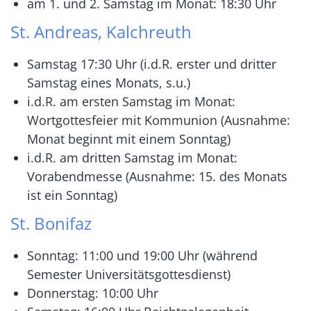
am 1. und 2. Samstag im Monat: 18:30 Uhr
St. Andreas, Kalchreuth
Samstag 17:30 Uhr (i.d.R. erster und dritter
Samstag eines Monats, s.u.)
i.d.R. am ersten Samstag im Monat:
Wortgottesfeier mit Kommunion (Ausnahme:
Monat beginnt mit einem Sonntag)
i.d.R. am dritten Samstag im Monat:
Vorabendmesse (Ausnahme: 15. des Monats
ist ein Sonntag)
St. Bonifaz
Sonntag: 11:00 und 19:00 Uhr (während
Semester Universitätsgottesdienst)
Donnerstag: 10:00 Uhr