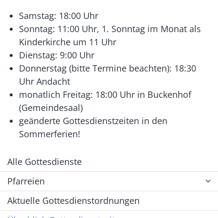
Samstag: 18:00 Uhr
Sonntag: 11:00 Uhr, 1. Sonntag im Monat als
Kinderkirche um 11 Uhr
Dienstag: 9:00 Uhr
Donnerstag (bitte Termine beachten): 18:30
Uhr Andacht
monatlich Freitag: 18:00 Uhr in Buckenhof
(Gemeindesaal)
geänderte Gottesdienstzeiten in den
Sommerferien!
Alle Gottesdienste
Pfarreien
Aktuelle Gottesdienstordnungen