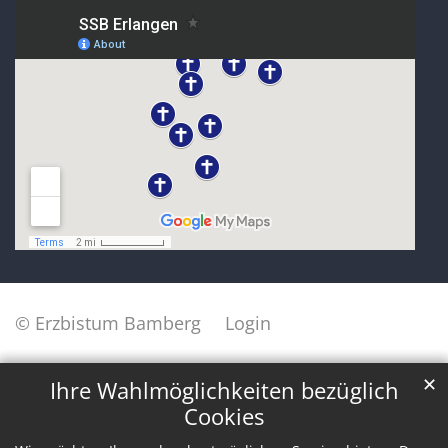
© Erzbistum Bamberg
Login
✕
Ihre Wahlmöglichkeiten bezüglich
Cookies